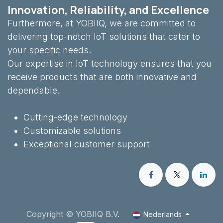
Innovation, Reliability, and Excellence
Furthermore, at YOBIIQ, we are committed to
delivering top-notch IoT solutions that cater to
your specific needs.
Our expertise in IoT technology ensures that you
receive products that are both innovative and
dependable.
Cutting-edge technology
Customizable solutions
Exceptional customer support
Copyright © YOBIIQ B.V.
Nederlands